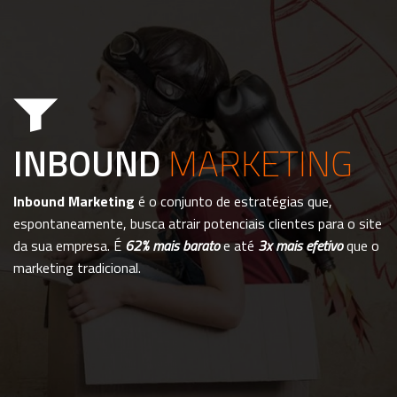
INBOUND
MARKETING
Inbound Marketing
é o conjunto de estratégias que,
espontaneamente, busca atrair potenciais clientes para o site
da sua empresa. É
62% mais barato
e até
3x mais efetivo
que o
marketing tradicional.