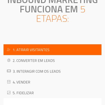
FUNCIONA EM
5
ETAPAS:
1. ATRAIR VISITANTES
2. CONVERTER EM LEADS
3. INTERAGIR COM OS LEADS
4. VENDER
5. FIDELIZAR