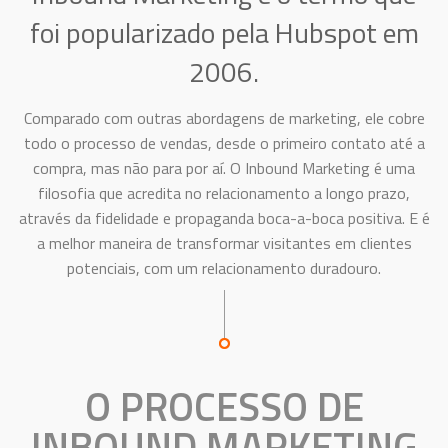
foi popularizado pela Hubspot em
2006.
Comparado com outras abordagens de marketing, ele cobre
todo o processo de vendas, desde o primeiro contato até a
compra, mas não para por aí. O Inbound Marketing é uma
filosofia que acredita no relacionamento a longo prazo,
através da fidelidade e propaganda boca-a-boca positiva. E é
a melhor maneira de transformar visitantes em clientes
potenciais, com um relacionamento duradouro.
O PROCESSO DE
INBOUND MARKETING