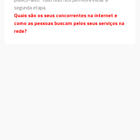
segunda etapa.
Quais são os seus concorrentes na internet e
como as pessoas buscam pelos seus serviços na
rede?