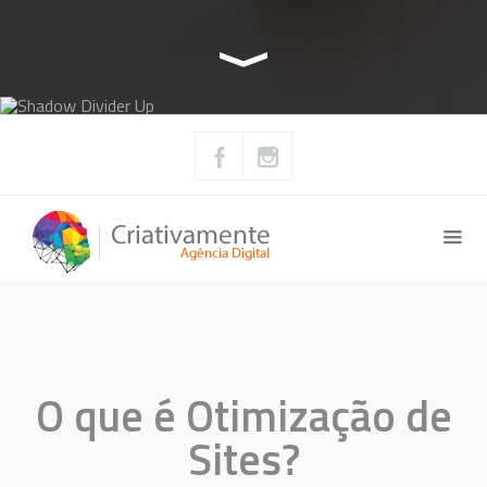
O que é Otimização de
Sites?