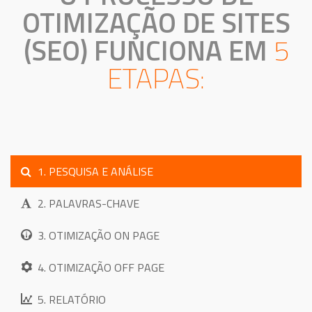
OTIMIZAÇÃO DE SITES
(SEO) FUNCIONA EM
5
ETAPAS:
1. PESQUISA E ANÁLISE
2. PALAVRAS-CHAVE
3. OTIMIZAÇÃO ON PAGE
4. OTIMIZAÇÃO OFF PAGE
5. RELATÓRIO