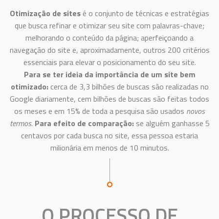
Otimização de sites
é o conjunto de técnicas e estratégias
que busca refinar e otimizar seu site com palavras-chave;
melhorando o conteúdo da página; aperfeiçoando a
navegação do site e, aproximadamente, outros 200 critérios
essenciais para elevar o posicionamento do seu site.
Para se ter ideia da importância de um site bem
otimizado:
cerca de 3,3 bilhões de buscas são realizadas no
Google diariamente, cem bilhões de buscas são feitas todos
os meses e em 15% de toda a pesquisa são usados
novos
termos.
Para efeito de comparação:
se alguém ganhasse 5
centavos por cada busca no site, essa pessoa estaria
milionária em menos de 10 minutos.
O PROCESSO DE