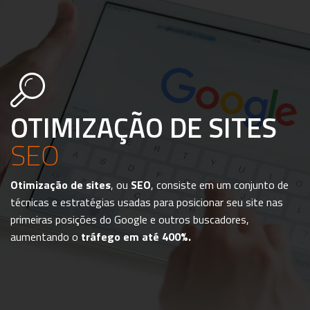
OTIMIZAÇÃO DE SITES
SEO
Otimização de sites
, ou
SEO
, consiste em um conjunto de
técnicas e estratégias usadas para posicionar seu site nas
primeiras posições do Google e outros buscadores,
aumentando o
tráfego em até 400%.